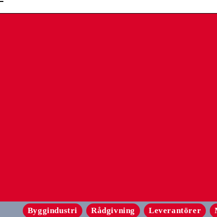
Byggindustri
Rådgivning
Leverantörer