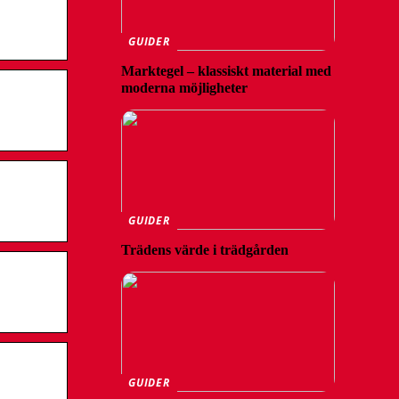
GUIDER
Marktegel – klassiskt material med
moderna möjligheter
GUIDER
Trädens värde i trädgården
GUIDER