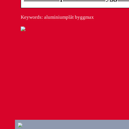
Keywords: aluminiumplåt byggmax