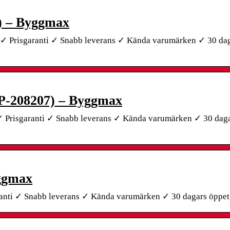
) – Byggmax
✓ Prisgaranti ✓ Snabb leverans ✓ Kända varumärken ✓ 30 da
(P-208207) – Byggmax
 Prisgaranti ✓ Snabb leverans ✓ Kända varumärken ✓ 30 daga
yggmax
anti ✓ Snabb leverans ✓ Kända varumärken ✓ 30 dagars öppet