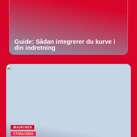
Guide: Sådan integrerer du kurve i
din indretning
MASKINER
17/02/2026