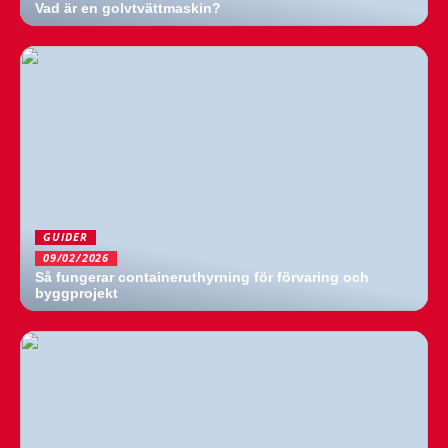
Vad är en golvtvättmaskin?
GUIDER
09/02/2026
Så fungerar containeruthyrning för förvaring och
byggprojekt