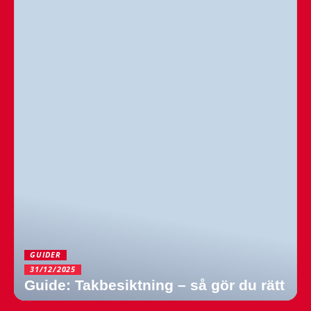
GUIDER
31/12/2025
Guide: Takbesiktning – så gör du rätt