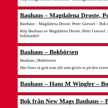
Bauhaus – Magdalena Droste, Pe
Bauhaus – Magdalena Droste, Peter Goessel – Bok
Köp Bauhaus av Magdalena Droste, Peter Goessel. S
bokhandel!
Bauhaus – Bokbörsen
Bauhaus | Bokbörsen
Här finns så gott som allt som givits ut på den sv
Bauhaus – Hans M Wingler – Bo
Bok från New Mags Bauhaus – 