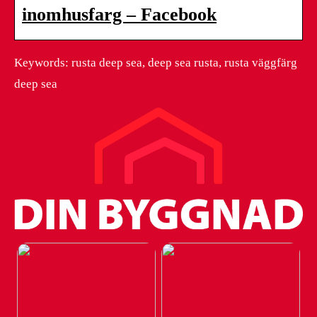
inomhusfarg – Facebook
Keywords: rusta deep sea, deep sea rusta, rusta väggfärg
deep sea