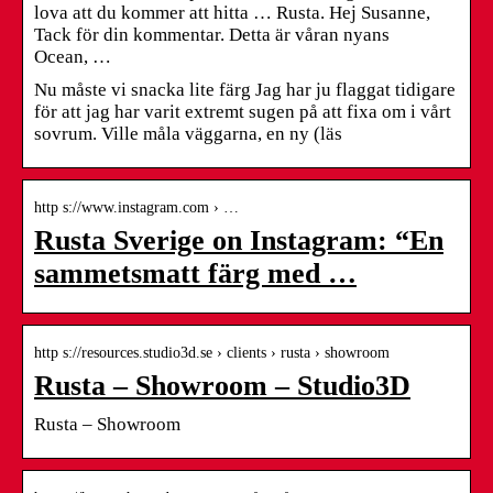
lova att du kommer att hitta … Rusta. Hej Susanne,
Tack för din kommentar. Detta är våran nyans
Ocean, …
Nu måste vi snacka lite färg Jag har ju flaggat tidigare
för att jag har varit extremt sugen på att fixa om i vårt
sovrum. Ville måla väggarna, en ny (läs
http s://www.instagram.com › …
Rusta Sverige on Instagram: “En
sammetsmatt färg med …
http s://resources.studio3d.se › clients › rusta › showroom
Rusta – Showroom – Studio3D
Rusta – Showroom