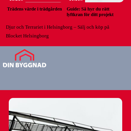
Trädens värde i trädgården
Guide: Så hyr du rätt
lyftkran för ditt projekt
Djur och Terrariet i Helsingborg – Sälj och köp på
Blocket Helsingborg