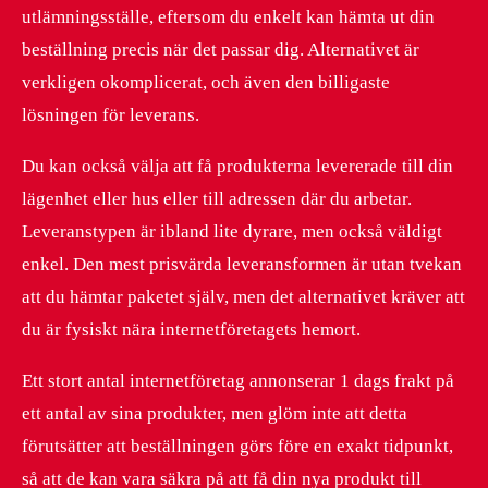
utlämningsställe, eftersom du enkelt kan hämta ut din
beställning precis när det passar dig. Alternativet är
verkligen okomplicerat, och även den billigaste
lösningen för leverans.
Du kan också välja att få produkterna levererade till din
lägenhet eller hus eller till adressen där du arbetar.
Leveranstypen är ibland lite dyrare, men också väldigt
enkel. Den mest prisvärda leveransformen är utan tvekan
att du hämtar paketet själv, men det alternativet kräver att
du är fysiskt nära internetföretagets hemort.
Ett stort antal internetföretag annonserar 1 dags frakt på
ett antal av sina produkter, men glöm inte att detta
förutsätter att beställningen görs före en exakt tidpunkt,
så att de kan vara säkra på att få din nya produkt till