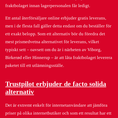
fraktbolaget innan lagerpersonalen får ledigt.
Ett antal återförsäljare online erbjuder gratis leverans,
men i de flesta fall gäller detta endast om du beställer för
ett exakt belopp. Som ett alternativ bör du föredra det
mest prismedvetna alternativet för leverans, vilket
typiskt sett – oavsett om du är i närheten av Viborg,
Birkerød eller Hinnerup – är att låta fraktbolaget leverera
paketet till ett utlämningsställe.
Trustpilot erbjuder de facto solida
alternativ
Det är extremt enkelt för internetanvändare att jämföra
priser på olika internetbutiker och som ett resultat har ett