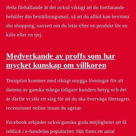
detta förhållande är det också viktigt att du fortfarande
behåller din beställningsmail, så att du alltid kan bevittna
din shopping, oavsett om du letar efter en produkt för en
kille eller en tjej.
Medverkande av proffs som har
mycket kunskap om villkoren
Trustpilot kommer med riktigt snygga lösningar för att
damma av ganska många tidigare kunders betyg och det
är därför vi slår ett slag för att du ska överväga företagets
recensioner online innan du agerar.
Facebook erbjuder också ganska goda möjligheter att få
inblick i e-handelns popularitet. Här finns ett antal