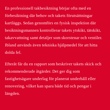
En professionell takbesiktning börjar ofta med en
förbesiktning där behov och takets förutsättningar
kartläggs. Sedan genomförs en fysisk inspektion där
besiktningsmannen kontrollerar takets ytskikt, tätskikt,
takavvattning samt detaljer som skorstenar och ventiler.
Ibland används även tekniska hjälpmedel för att hitta
dolda fel.
Efteråt får du en rapport som beskriver takets skick och
rekommenderade åtgärder. Det ger dig som
fastighetsägare underlag för planerat underhåll eller
renovering, vilket kan spara både tid och pengar i
längden.