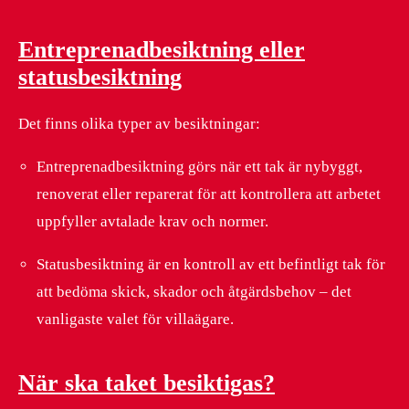
Entreprenadbesiktning eller
statusbesiktning
Det finns olika typer av besiktningar:
Entreprenadbesiktning görs när ett tak är nybyggt,
renoverat eller reparerat för att kontrollera att arbetet
uppfyller avtalade krav och normer.
Statusbesiktning är en kontroll av ett befintligt tak för
att bedöma skick, skador och åtgärdsbehov – det
vanligaste valet för villaägare.
När ska taket besiktigas?