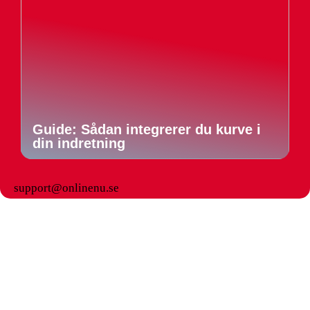
Guide: Sådan integrerer du kurve i
din indretning
support@onlinenu.se