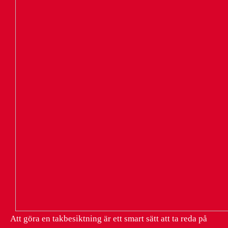
Att göra en takbesiktning är ett smart sätt att ta reda på