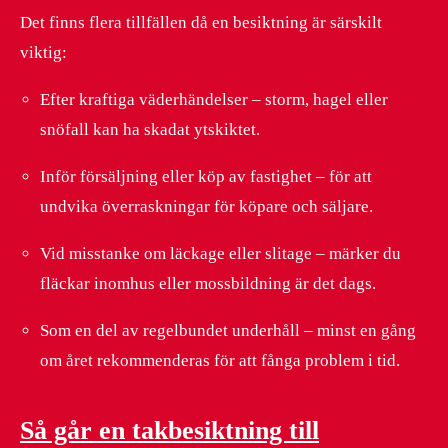
Det finns flera tillfällen då en besiktning är särskilt
viktig:
Efter kraftiga väderhändelser – storm, hagel eller
snöfall kan ha skadat ytskiktet.
Inför försäljning eller köp av fastighet – för att
undvika överraskningar för köpare och säljare.
Vid misstanke om läckage eller slitage – märker du
fläckar inomhus eller mossbildning är det dags.
Som en del av regelbundet underhåll – minst en gång
om året rekommenderas för att fånga problem i tid.
Så går en takbesiktning till