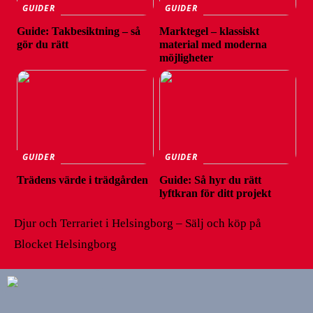
GUIDER
GUIDER
Guide: Takbesiktning – så
Marktegel – klassiskt
gör du rätt
material med moderna
möjligheter
GUIDER
GUIDER
Trädens värde i trädgården
Guide: Så hyr du rätt
lyftkran för ditt projekt
Djur och Terrariet i Helsingborg – Sälj och köp på
Blocket Helsingborg