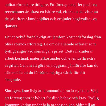
anlitat rörmokare tidigare. Ett företag med fler positiva
recensioner är oftast ett bättre val, eftersom det visar att
de prioriterar kundnöjdhet och erbjuder högkvalitativa
tjänster.
Det är också fördelaktigt att jämföra kostnadsförslag från
olika rörmokarföretag. Be om detaljerade offerter som
tydligt anger vad som ingår i priset. Detta inkluderar
arbetskostnad, materialkostnader och eventuella extra
avgifter. Genom att göra en noggrann jämförelse kan du
säkerställa att du får bästa möjliga värde för ditt
åtagande.
Slutligen, kom ihåg att kommunikation är nyckeln. Välj
ett företag som är lyhört för dina behov och krav. Tydlig
kommunikation under hela processen kan bidra till att