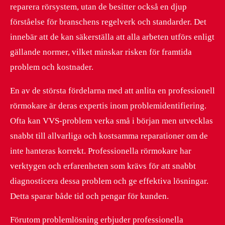
reparera rörsystem, utan de besitter också en djup
förståelse för branschens regelverk och standarder. Det
innebär att de kan säkerställa att alla arbeten utförs enligt
gällande normer, vilket minskar risken för framtida
problem och kostnader.
En av de största fördelarna med att anlita en professionell
rörmokare är deras expertis inom problemidentifiering.
Ofta kan VVS-problem verka små i början men utvecklas
snabbt till allvarliga och kostsamma reparationer om de
inte hanteras korrekt. Professionella rörmokare har
verktygen och erfarenheten som krävs för att snabbt
diagnosticera dessa problem och ge effektiva lösningar.
Detta sparar både tid och pengar för kunden.
Förutom problemlösning erbjuder professionella