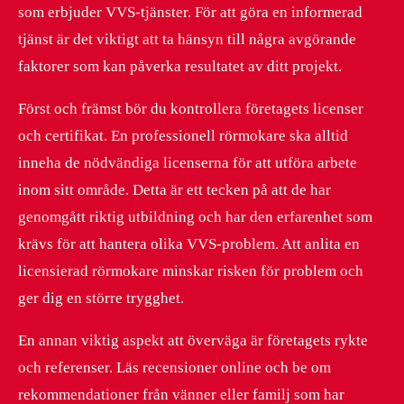
som erbjuder VVS-tjänster. För att göra en informerad
tjänst är det viktigt att ta hänsyn till några avgörande
faktorer som kan påverka resultatet av ditt projekt.
Först och främst bör du kontrollera företagets licenser
och certifikat. En professionell rörmokare ska alltid
inneha de nödvändiga licenserna för att utföra arbete
inom sitt område. Detta är ett tecken på att de har
genomgått riktig utbildning och har den erfarenhet som
krävs för att hantera olika VVS-problem. Att anlita en
licensierad rörmokare minskar risken för problem och
ger dig en större trygghet.
En annan viktig aspekt att överväga är företagets rykte
och referenser. Läs recensioner online och be om
rekommendationer från vänner eller familj som har