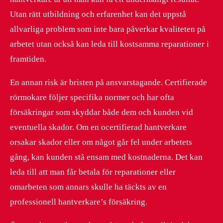
Utan rätt utbildning och erfarenhet kan det uppstå
allvarliga problem som inte bara påverkar kvaliteten på
arbetet utan också kan leda till kostsamma reparationer i
framtiden.
En annan risk är bristen på ansvarstagande. Certifierade
rörmokare följer specifika normer och har ofta
försäkringar som skyddar både dem och kunden vid
eventuella skador. Om en ocertifierad hantverkare
orsakar skador eller om något går fel under arbetets
gång, kan kunden stå ensam med kostnaderna. Det kan
leda till att man får betala för reparationer eller
omarbeten som annars skulle ha täckts av en
professionell hantverkare’s försäkring.