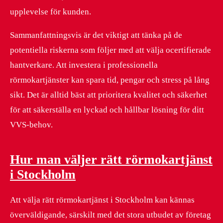
upplevelse för kunden.
Sammanfattningsvis är det viktigt att tänka på de
potentiella riskerna som följer med att välja ocertifierade
hantverkare. Att investera i professionella
rörmokartjänster kan spara tid, pengar och stress på lång
sikt. Det är alltid bäst att prioritera kvalitet och säkerhet
för att säkerställa en lyckad och hållbar lösning för ditt
VVS-behov.
Hur man väljer rätt rörmokartjänst
i Stockholm
Att välja rätt rörmokartjänst i Stockholm kan kännas
överväldigande, särskilt med det stora utbudet av företag