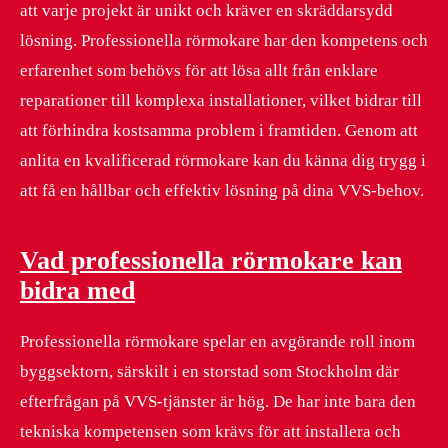
att varje projekt är unikt och kräver en skräddarsydd
lösning. Professionella rörmokare har den kompetens och
erfarenhet som behövs för att lösa allt från enklare
reparationer till komplexa installationer, vilket bidrar till
att förhindra kostsamma problem i framtiden. Genom att
anlita en kvalificerad rörmokare kan du känna dig trygg i
att få en hållbar och effektiv lösning på dina VVS-behov.
Vad professionella rörmokare kan
bidra med
Professionella rörmokare spelar en avgörande roll inom
byggsektorn, särskilt i en storstad som Stockholm där
efterfrågan på VVS-tjänster är hög. De har inte bara den
tekniska kompetensen som krävs för att installera och