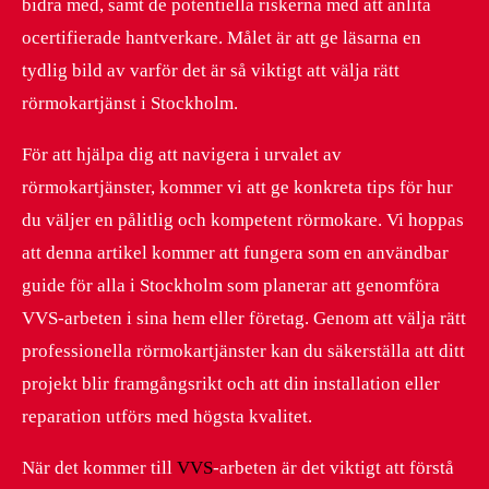
bidra med, samt de potentiella riskerna med att anlita
ocertifierade hantverkare. Målet är att ge läsarna en
tydlig bild av varför det är så viktigt att välja rätt
rörmokartjänst i Stockholm.
För att hjälpa dig att navigera i urvalet av
rörmokartjänster, kommer vi att ge konkreta tips för hur
du väljer en pålitlig och kompetent rörmokare. Vi hoppas
att denna artikel kommer att fungera som en användbar
guide för alla i Stockholm som planerar att genomföra
VVS-arbeten i sina hem eller företag. Genom att välja rätt
professionella rörmokartjänster kan du säkerställa att ditt
projekt blir framgångsrikt och att din installation eller
reparation utförs med högsta kvalitet.
När det kommer till
VVS
-arbeten är det viktigt att förstå